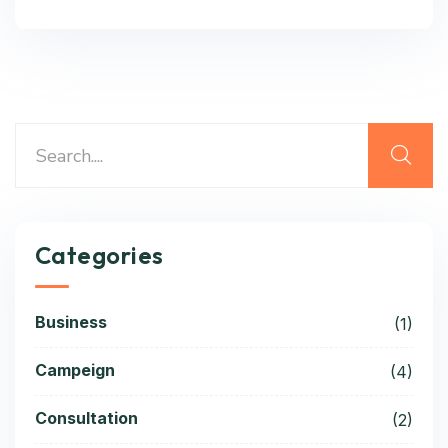
Categories
Business
(1)
Campeign
(4)
Consultation
(2)