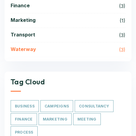
Finance
(3)
Marketing
(1)
Transport
(3)
Waterway
(3)
Tag Cloud
BUSINESS
CAMPEIGNS
CONSULTANCY
FINANCE
MARKETING
MEETING
PROCESS